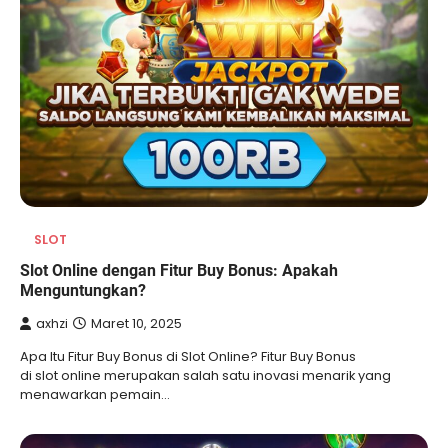
SLOT
Slot Online dengan Fitur Buy Bonus: Apakah
Menguntungkan?
axhzi
Maret 10, 2025
Apa Itu Fitur Buy Bonus di Slot Online? Fitur Buy Bonus
di slot online merupakan salah satu inovasi menarik yang
menawarkan pemain…