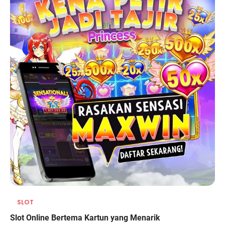
SLOT
Slot Online Bertema Kartun yang Menarik