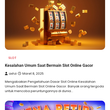
SLOT
Kesalahan Umum Saat Bermain Slot Online Gacor
axhzi
Maret 8, 2025
Mengabaikan Pengetahuan Dasar Slot Online Kesalahan
Umum Saat Bermain Slot Online Gacor. Banyak orang tergoda
untuk mencoba peruntungannya di dunia…