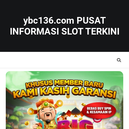
Skip
to
content
ybc136.com PUSAT
INFORMASI SLOT TERKINI