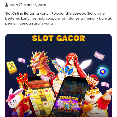
axhzi
Maret 7, 2025
Slot Online Bertema Kartun Populer di Indonesia Slot online
bertema kartun semakin populer di Indonesia, menarik banyak
pemain dengan grafis yang…