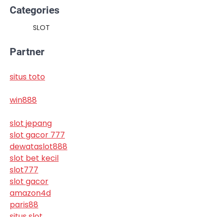
Categories
SLOT
Partner
situs toto
win888
slot jepang
slot gacor 777
dewataslot888
slot bet kecil
slot777
slot gacor
amazon4d
paris88
situs slot