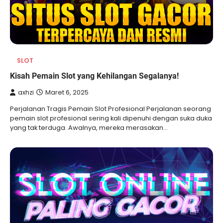
SLOT
Kisah Pemain Slot yang Kehilangan Segalanya!
axhzi
Maret 6, 2025
Perjalanan Tragis Pemain Slot Profesional Perjalanan seorang
pemain slot profesional sering kali dipenuhi dengan suka duka
yang tak terduga. Awalnya, mereka merasakan…