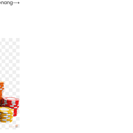
Menang
⟶