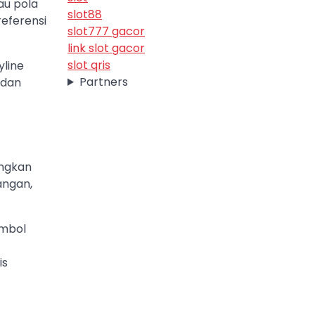
au pola
slot88
eferensi
slot777 gacor
link slot gacor
slot qris
yline
Partners
 dan
ungkan
angan,
imbol
is