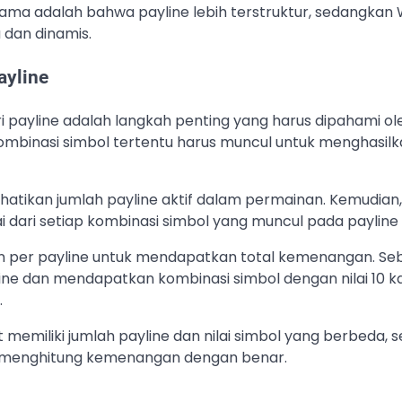
ama adalah bahwa payline lebih terstruktur, sedangkan 
dan dinamis.
ayline
payline adalah langkah penting yang harus dipahami ol
ombinasi simbol tertentu harus muncul untuk menghasil
ikan jumlah payline aktif dalam permainan. Kemudian,
dari setiap kombinasi simbol yang muncul pada payline a
uhan per payline untuk mendapatkan total kemenangan. Se
ine dan mendapatkan kombinasi simbol dengan nilai 10 kal
.
t memiliki jumlah payline dan nilai simbol yang berbeda, 
k menghitung kemenangan dengan benar.