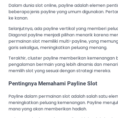
Dalam dunia slot online, payline adalah elemen pe
beberapa jenis payline yang umum digunakan. Pertama 
ke kanan.
Selanjutnya, ada payline vertikal yang memberi pel
Diagonal payline menjadi pilihan menarik karena me
permainan slot memiliki multi-payline, yang memun
garis sekaligus, meningkatkan peluang menang.
Terakhir, cluster payline memberikan kemenangan
pengalaman bermain yang lebih dinamis dan menarik
memilih slot yang sesuai dengan strategi mereka.
Pentingnya Memahami Payline Slot
Payline dalam permainan slot adalah salah satu ele
meningkatkan peluang kemenangan. Payline meruju
mana yang akan memberikan hadiah.