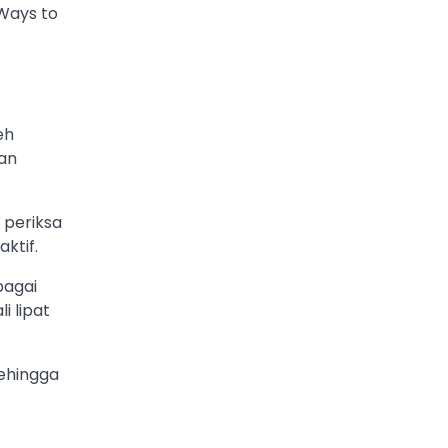
Ways to
eh
kan
 periksa
ktif.
bagai
i lipat
sehingga