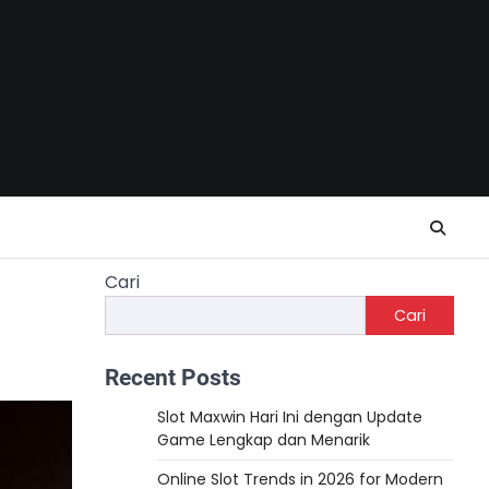
Cari
Cari
Recent Posts
Slot Maxwin Hari Ini dengan Update
Game Lengkap dan Menarik
Online Slot Trends in 2026 for Modern