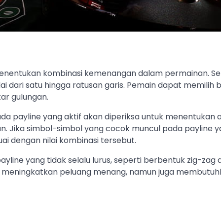
 menentukan kombinasi kemenangan dalam permainan. Se
lai dari satu hingga ratusan garis. Pemain dapat memilih
ar gulungan.
ada payline yang aktif akan diperiksa untuk menentukan
. Jika simbol-simbol yang cocok muncul pada payline 
i dengan nilai kombinasi tersebut.
ne yang tidak selalu lurus, seperti berbentuk zig-zag 
dapat meningkatkan peluang menang, namun juga membutu