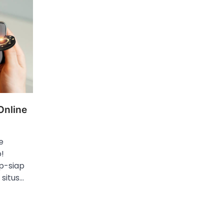
Online
e
o!
p-siap
situs…