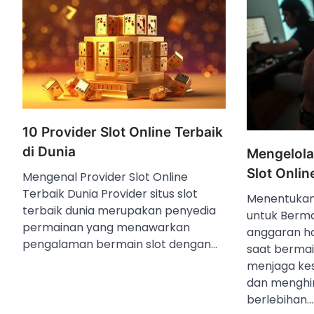
10 Provider Slot Online Terbaik
di Dunia
Mengelola
Slot Onlin
Mengenal Provider Slot Online
Terbaik Dunia Provider situs slot
Menentukan
terbaik dunia merupakan penyedia
untuk Berm
permainan yang menawarkan
anggaran h
pengalaman bermain slot dengan…
saat bermai
menjaga ke
dan menghi
berlebihan.