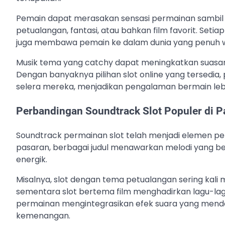
Pemain dapat merasakan sensasi permainan sambil 
petualangan, fantasi, atau bahkan film favorit. Set
juga membawa pemain ke dalam dunia yang penuh wa
Musik tema yang catchy dapat meningkatkan suasan
Dengan banyaknya pilihan slot online yang tersed
selera mereka, menjadikan pengalaman bermain leb
Perbandingan Soundtrack Slot Populer di P
Soundtrack permainan slot telah menjadi elemen p
pasaran, berbagai judul menawarkan melodi yang berv
energik.
Misalnya, slot dengan tema petualangan sering ka
sementara slot bertema film menghadirkan lagu-lagu
permainan mengintegrasikan efek suara yang mend
kemenangan.