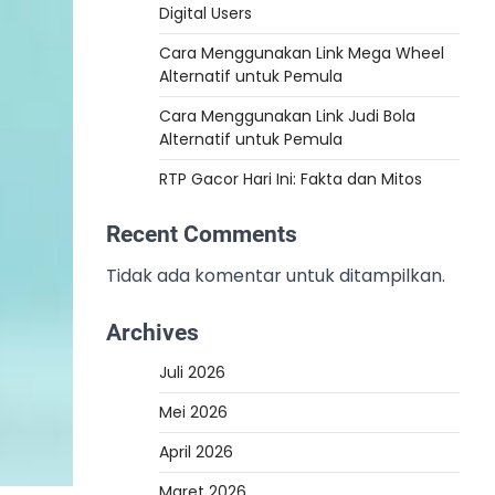
Digital Users
Cara Menggunakan Link Mega Wheel
Alternatif untuk Pemula
Cara Menggunakan Link Judi Bola
Alternatif untuk Pemula
RTP Gacor Hari Ini: Fakta dan Mitos
Recent Comments
Tidak ada komentar untuk ditampilkan.
Archives
Juli 2026
Mei 2026
April 2026
Maret 2026