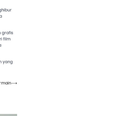
ghibur
a
grafis
 film
a
n yang
ermain
⟶