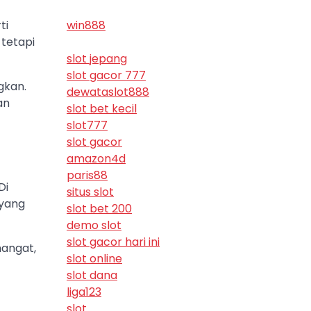
ti
win888
 tetapi
slot jepang
slot gacor 777
gkan.
dewataslot888
an
slot bet kecil
slot777
slot gacor
amazon4d
paris88
Di
situs slot
 yang
slot bet 200
demo slot
slot gacor hari ini
mangat,
slot online
slot dana
liga123
slot